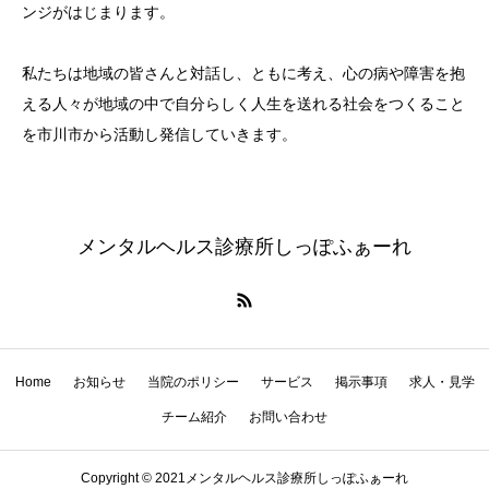
ンジがはじまります。
私たちは地域の皆さんと対話し、ともに考え、心の病や障害を抱
える人々が地域の中で自分らしく人生を送れる社会をつくること
を市川市から活動し発信していきます。
メンタルヘルス診療所しっぽふぁーれ
Home
お知らせ
当院のポリシー
サービス
掲示事項
求人・見学
チーム紹介
お問い合わせ
Copyright © 2021メンタルヘルス診療所しっぽふぁーれ